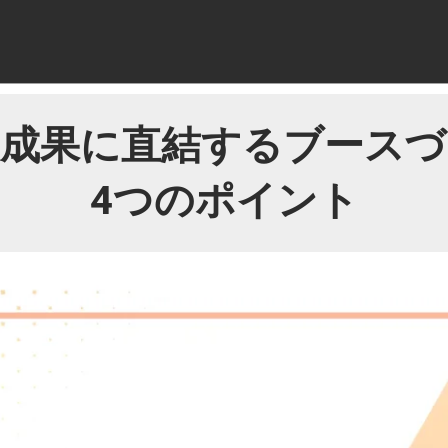
展成果に直結するブースづ
4つのポイント