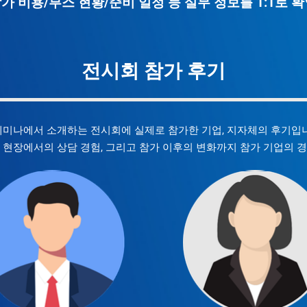
 비용/부스 현황/준비 일정 등 실무 정보를 1:1로 
전시회 참가 후기
세미나에서 소개하는 전시회에 실제로 참가한 기업, 지자체의 후기입
 현장에서의 상담 경험, 그리고 참가 이후의 변화까지 참가 기업의 