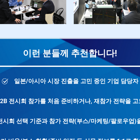
이런 분들께 추천합니다!
일본/아시아 시장 진출을 고민 중인 기업 담당자
2B 전시회 참가를 처음 준비하거나, 재참가 전략을 
시회 선택 기준과 참가 전략(부스/마케팅/팔로우업)을