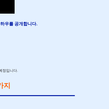
노하우를 공개합니다.
 예정입니다.
가지