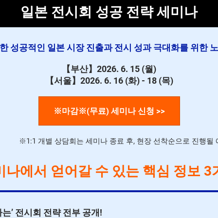
일본 전시회 성공 전략 세미나
한 성공적인 일본 시장 진출과 전시 성과 극대화를 위한 
【부산】2026. 6. 15 (월)
【서울】2026. 6. 16 (화) - 18 (목)
※마감※(무료) 세미나 신청 >>
※1:1 개별 상담회는 세미나 종료 후, 현장 선착순으로 진행될
미나에서 얻어갈 수 있는 핵심 정보 3
통하는’ 전시회 전략 전부 공개!