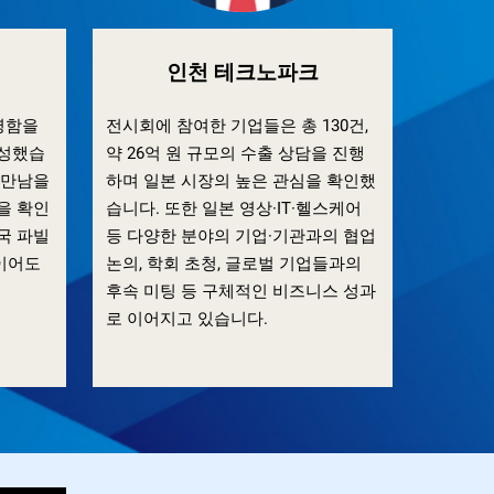
인천 테크노파크
 명함을
전시회에 참여한 기업들은 총 130건,
달성했습
약 26억 원 규모의 수출 상담을 진행
 만남을
하며 일본 시장의 높은 관심을 확인했
을 확인
습니다. 또한 일본 영상·IT·헬스케어
국 파빌
등 다양한 분야의 기업·기관과의 협업
이어도
논의, 학회 초청, 글로벌 기업들과의
후속 미팅 등 구체적인 비즈니스 성과
로 이어지고 있습니다.