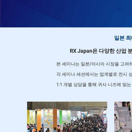
일본 최
RX Japan은 다양한 산
본 세미나는 일본/아시아 시장을 고려
각 세미나 세션에서는 업계별로 전시 성
1:1 개별 상담을 통해 귀사 니즈에 맞