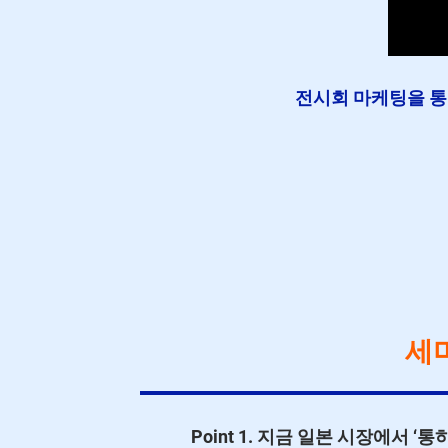
전시회 마케팅을 통
세
Point 1. 지금 일본 시장에서 ‘