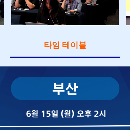
타임 테이블