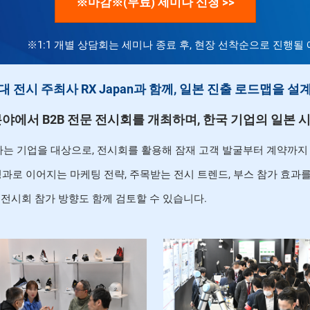
※마감※(무료) 세미나 신청 >>
※1:1 개별 상담회는 세미나 종료 후, 현장 선착순으로 진행될
대 전시 주최사 RX Japan과 함께, 일본 진출 로드맵을 설
업 분야에서 B2B 전문 전시회를 개최하며, 한국 기업의 일본
하는 기업을 대상으로, 전시회를 활용해 잠재 고객 발굴부터 계약까지
과로 이어지는 마케팅 전략, 주목받는 전시 트렌드, 부스 참가 효과
는 전시회 참가 방향도 함께 검토할 수 있습니다.