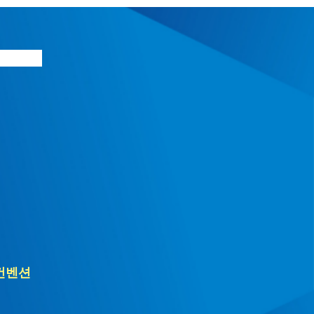
1 컨벤션