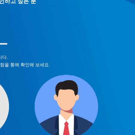
확인하고 싶은 분
니다.
경험을 통해 확인해 보세요.