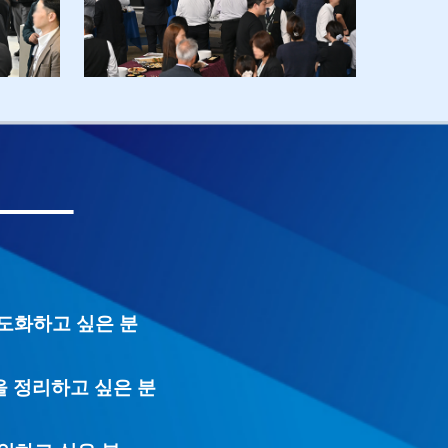
고도화하고 싶은 분
 정리하고 싶은 분