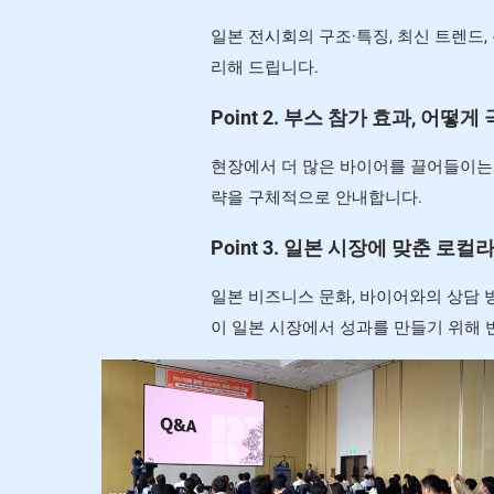
일본 전시회의 구조·특징, 최신 트렌드
리해 드립니다.
Point 2. 부스 참가 효과, 어떻
현장에서 더 많은 바이어를 끌어들이는 
략을 구체적으로 안내합니다.
Point 3. 일본 시장에 맞춘 
일본 비즈니스 문화, 바이어와의 상담 
이 일본 시장에서 성과를 만들기 위해 