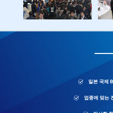
일본 국제 B
업종에 맞는 전