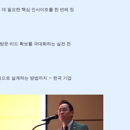
 데 필요한 핵심 인사이트를 한 번에 정
 방문·리드 확보를 극대화하는 실전 전
식으로 설계하는 방법까지 — 한국 기업