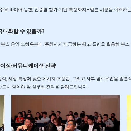
, 주요 바이어 동향, 업종별 참가 기업 특성까지—일본 시장을 이해하는
게 극대화할 수 있을까?
부스 운영 노하우부터, 주최사가 제공하는 광고 플랜을 활용해 부스
로컬라이징·커뮤니케이션 전략
방식, 시장 특성에 맞춘 메시지 조정법, 그리고 사후 팔로우업을 일본
반드시 알아야 할 실무형 전략을 알려드립니다.