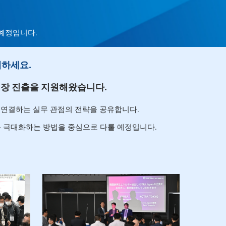
 예정입니다.
계하세요.
 시장 진출을 지원해왔습니다.
 연결하는 실무 관점의 전략을 공유합니다.
를 극대화하는 방법을 중심으로 다룰 예정입니다.