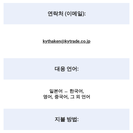
연락처 (이메일):
kythaken@kytrade.co.jp
대응 언어:
일본어 ↔ 한국어,
영어, 중국어, 그 외 언어
지불 방법: