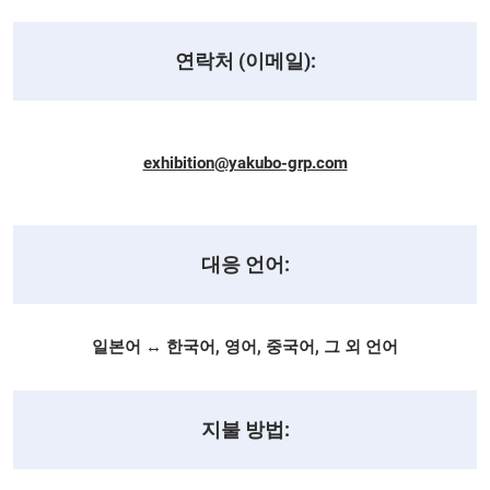
연락처 (이메일):
exhibition@yakubo-grp.com
대응 언어:
일본어 ↔ 한국어, 영어, 중국어, 그 외 언어
지불 방법: