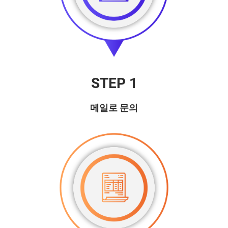
STEP 1
메일로 문의