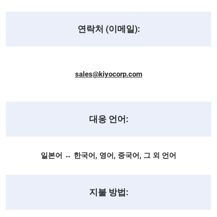
연락처 (이메일):
sales@kiyocorp.com
대응 언어:
일본어 ↔ 한국어, 영어, 중국어, 그 외 언어
지불 방법: