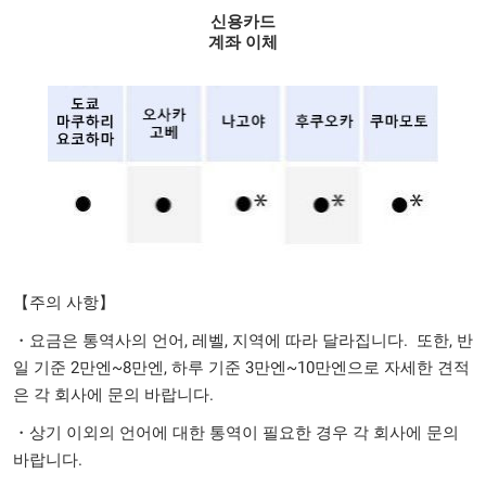
신용카드
계좌 이체
【주의 사항】
・요금은 통역사의 언어, 레벨, 지역에 따라 달라집니다. 또한, 반
일 기준 2만엔~8만엔, 하루 기준 3만엔~10만엔으로 자세한 견적
은 각 회사에 문의 바랍니다.
・상기 이외의 언어에 대한 통역이 필요한 경우 각 회사에 문의
바랍니다.