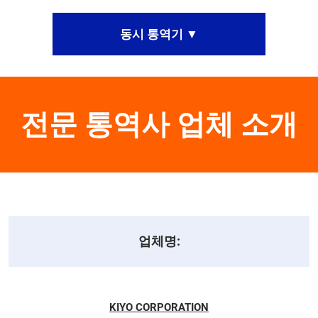
동시 통역기 ▼
전문 통역사 업체 소개
업체명:
KIYO CORPORATION