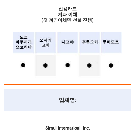
신용카드
계좌 이체
(첫 계좌이체만 선불 진행)
업체명:
Simul Internatioal, Inc.