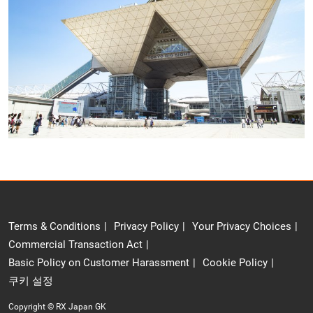
Terms & Conditions
Privacy Policy
Your Privacy Choices
Commercial Transaction Act
Basic Policy on Customer Harassment
Cookie Policy
쿠키 설정
Copyright © RX Japan GK