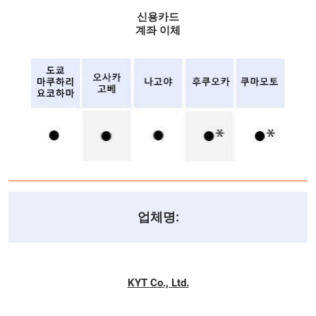
신용카드
계좌 이체
업체명:
KYT Co., Ltd.