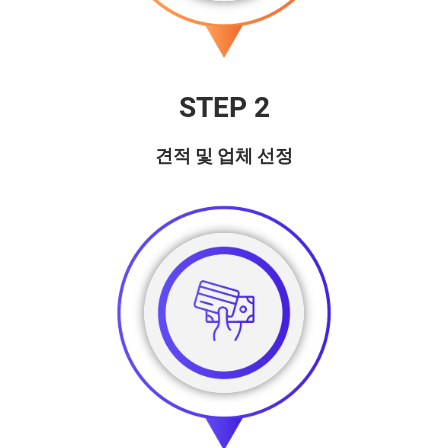
STEP 2
견적 및 업체 선정