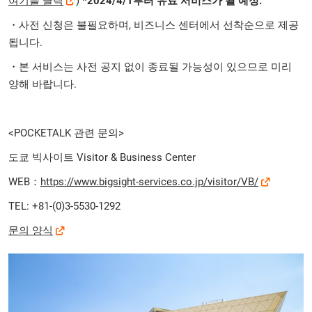
여기를 클릭
)
*2024/4/1부터 유료 서비스가 될 예정.
・사전 신청은 불필요하며, 비즈니스 센터에서 선착순으로 제공
됩니다.
・본 서비스는 사전 공지 없이 종료될 가능성이 있으므로 미리
양해 바랍니다.
<POCKETALK 관련 문의>
도쿄 빅사이트 Visitor & Business Center
WEB：
https://www.bigsight-services.co.jp/visitor/VB/
TEL: +81-(0)3-5530-1292
문의 양식