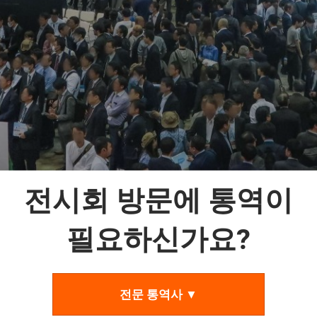
전시회 방문에 통역이
필요하신가요?
전문 통역사 ▼