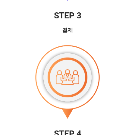
STEP 3
결제
STEP 4