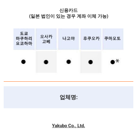
신용카드
(일본 법인이 있는 경우 계좌 이체 가능)
업체명:
Yakubo Co., Ltd.