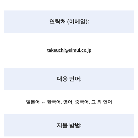
연락처 (이메일):
takeuchi@simul.co.jp
대응 언어:
일본어 ↔ 한국어, 영어, 중국어, 그 외 언어
지불 방법: