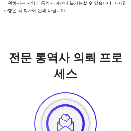
・원하시는 지역에 통역사 파견이 불가능할 수 있습니다. 자세한
사항은 각 회사에 문의 바랍니다.
전문 통역사 의뢰 프로
세스