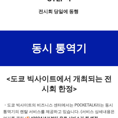
전시회 당일에 동행
동시 통역기
<도쿄 빅사이트에서 개최되는 전
시회 한정>
・도쿄 빅사이트의 비즈니스 센터에서는 POCKETALK라는 동시
통역기의 렌탈 서비스를 제공하고 있습니다. (서비스 상세내용은