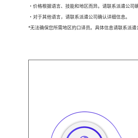
・价格根据语言、技能和地区而异。请联系派遣公司确
・对于其他语言，请联系派遣公司确认详细信息。
*无法确保您所需地区的口译员。具体信息请联系派遣