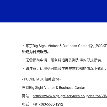
・东京Big Sight Visitor & Business Center提供
始成为付费服务。
・无需提前申请，服务将根据先到先得的形式提供。
・请注意，此服务可能会在未提前通知的情况下截止
<POCKETALK 相关咨询>
东京Big Sight Visitor & Business Center
网站：
https://www.bigsight-services.co.jp/visitor/VB
电话：+81-(0)3-5530-1292