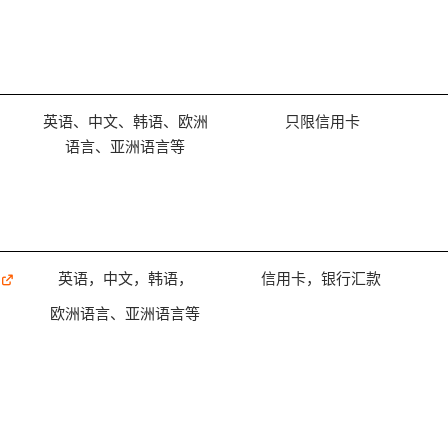
英语、中文、韩语、欧洲
只限信用卡
语言、亚洲语言等
英语，中文，韩语，
信用卡，银行汇款
欧洲语言、亚洲语言等