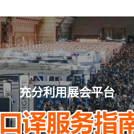
充分利用展会平台