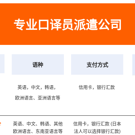
专业口译员派遣公司
语种
支付方式
英语，中文，韩语，
信用卡，银行汇款
欧洲语言、亚洲语言等
英语、中文、韩语、其他
信用卡，银行汇款 (日本
欧洲语言、东南亚语言等
法人可以选择银行汇款)