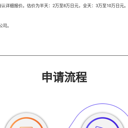
认详细报价。估价为半天：2万至8万日元，全天：3万至10万日元
公司。
申请流程