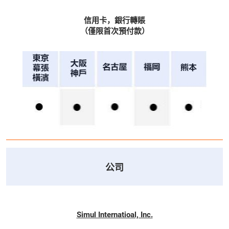
信用卡，銀行轉賬
（僅限首次預付款）
公司
Simul Internatioal, Inc.