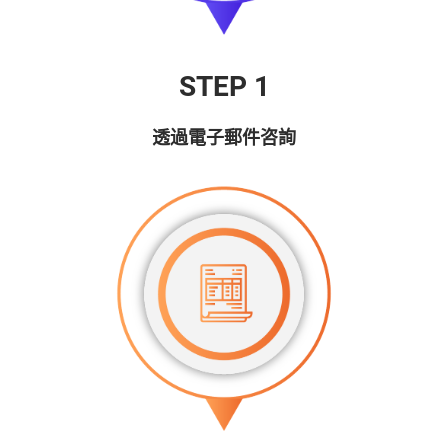
STEP 1
透過電子郵件咨詢