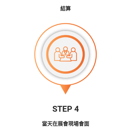
結算
STEP 4
當天在展會現場會面