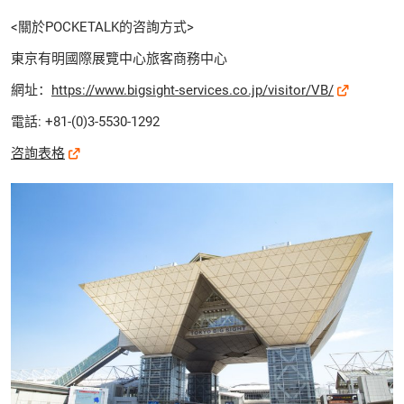
<關於POCKETALK的咨詢方式>
東京有明國際展覽中心旅客商務中心
網址：
https://www.bigsight-services.co.jp/visitor/VB/
電話: +81-(0)3-5530-1292
咨詢表格