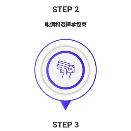
STEP 2
報價和選擇承包商
STEP 3