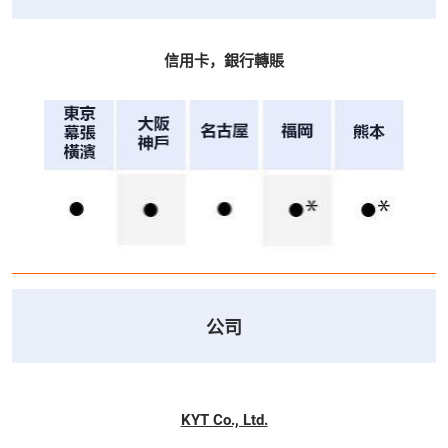
信用卡，銀行轉賬
公司
KYT Co., Ltd.