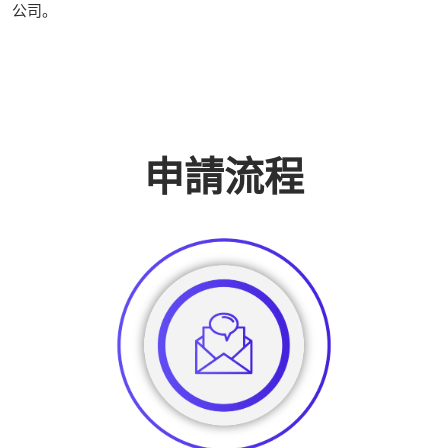
公司。
申請流程